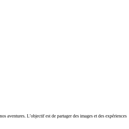
s aventures. L’objectif est de partager des images et des expériences