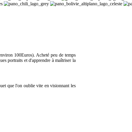
 (environ 100Euros). Acheté peu de temps
ues portraits et d'apprendre à maîtriser la
uet que l'on oublie vite en visionnant les