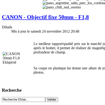
CANON - Objectif fixe 50mm - F1,8
Détails
Mis à jour le samedi 24 novembre 2012 20:48
Le meilleur rapport/qualité prix sur le marché
après le boitier, il permet de réaliser de magnifiq
profondeur de champ.
Sa coque en plastique lui donne une allure de jo
photos.
Recherche