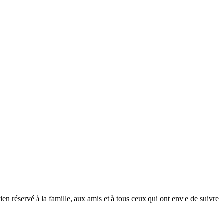
servé à la famille, aux amis et à tous ceux qui ont envie de suivre no