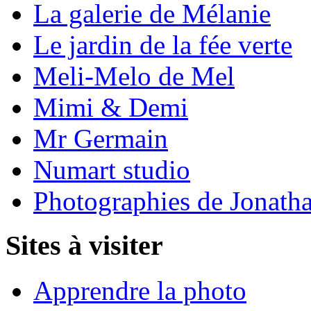
La galerie de Mélanie
Le jardin de la fée verte
Meli-Melo de Mel
Mimi & Demi
Mr Germain
Numart studio
Photographies de Jonath
Sites à visiter
Apprendre la photo