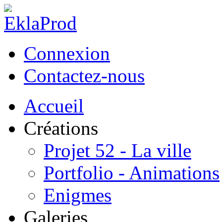
Connexion
Contactez-nous
Accueil
Créations
Projet 52 - La ville
Portfolio - Animations
Enigmes
Galeries