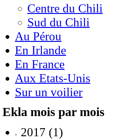
Centre du Chili
Sud du Chili
Au Pérou
En Irlande
En France
Aux Etats-Unis
Sur un voilier
Ekla mois par mois
2017
(1)