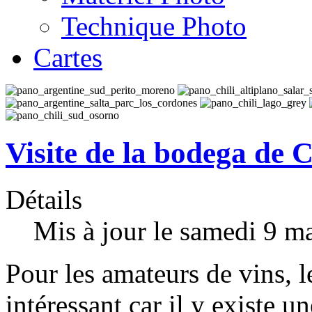
Technique Photo
Cartes
Visite de la bodega de 
Détails
Mis à jour le samedi 9 m
Pour les amateurs de vins, 
intéressant car il y existe u