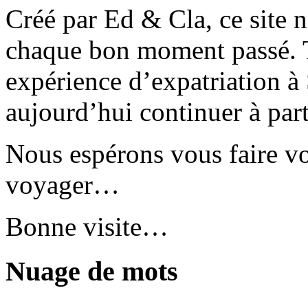
Créé par Ed & Cla, ce site 
chaque bon moment passé. T
expérience d’expatriation à
aujourd’hui continuer à part
Nous espérons vous faire v
voyager…
Bonne visite…
Nuage de mots