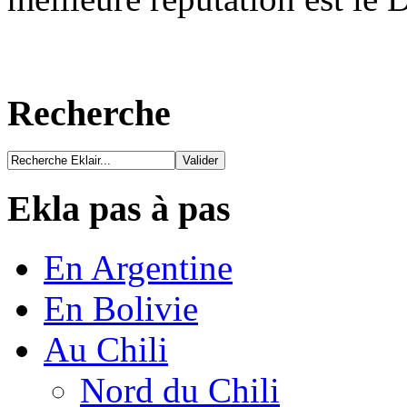
Recherche
Ekla pas à pas
En Argentine
En Bolivie
Au Chili
Nord du Chili