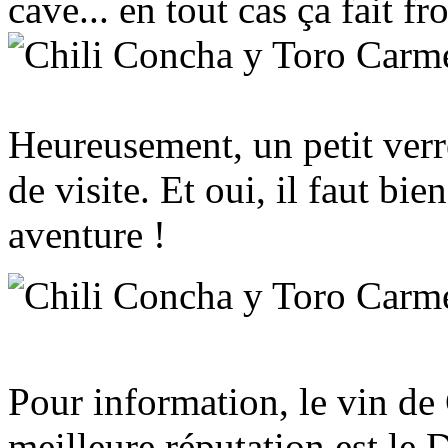
cave... en tout cas ça fait fr
Heureusement, un petit verre
de visite. Et oui, il faut bie
aventure !
Pour information, le vin de 
meilleure réputation est le