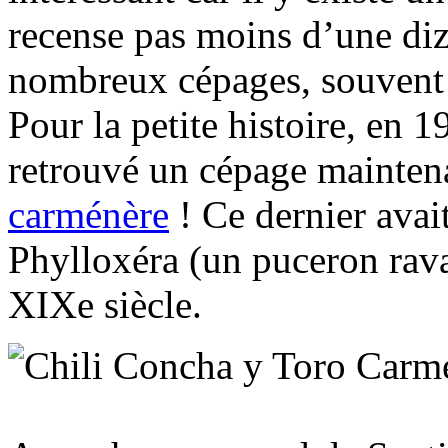
recense pas moins d’une diz
nombreux cépages, souvent 
Pour la petite histoire, en 1
retrouvé un cépage maintena
carménère
! Ce dernier avai
Phylloxéra (un puceron rav
XIXe siècle.