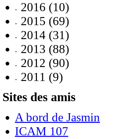
2016
(10)
2015
(69)
2014
(31)
2013
(88)
2012
(90)
2011
(9)
Sites des amis
A bord de Jasmin
ICAM 107