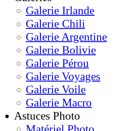
Galerie Irlande
Galerie Chili
Galerie Argentine
Galerie Bolivie
Galerie Pérou
Galerie Voyages
Galerie Voile
Galerie Macro
Astuces Photo
Matériel Photo