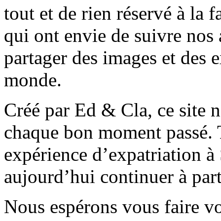
tout et de rien réservé à la 
qui ont envie de suivre nos 
partager des images et des 
monde.
Créé par Ed & Cla, ce site 
chaque bon moment passé. T
expérience d’expatriation à
aujourd’hui continuer à part
Nous espérons vous faire v