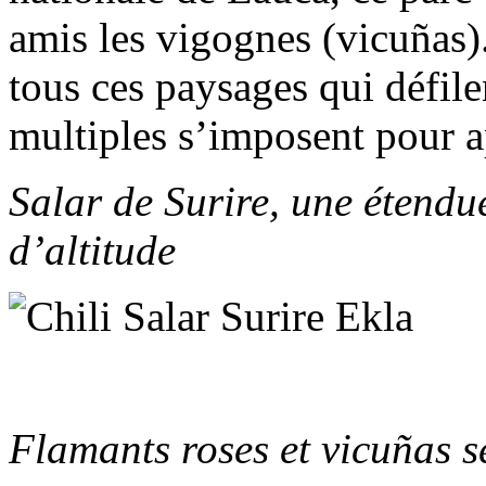
amis les vigognes (vicuñas
tous ces paysages qui défile
multiples s’imposent pour a
Salar de Surire, une étendu
d’altitude
Flamants roses et vicuñas s