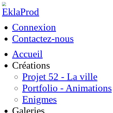
Connexion
Contactez-nous
Accueil
Créations
Projet 52 - La ville
Portfolio - Animations
Enigmes
Galeries