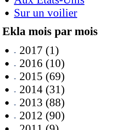
Sur un voilier
Ekla mois par mois
2017
(1)
2016
(10)
2015
(69)
2014
(31)
2013
(88)
2012
(90)
2011
(9)