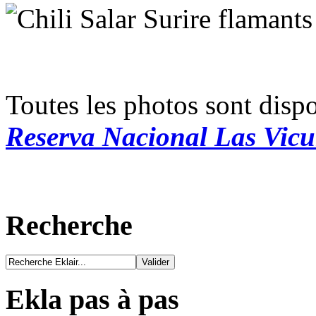
Toutes les photos sont disp
Reserva Nacional Las Vic
Recherche
Ekla pas à pas