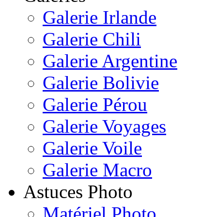
Galerie Irlande
Galerie Chili
Galerie Argentine
Galerie Bolivie
Galerie Pérou
Galerie Voyages
Galerie Voile
Galerie Macro
Astuces Photo
Matériel Photo