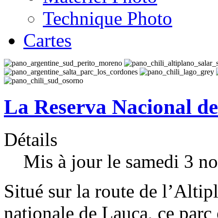
Technique Photo
Cartes
La Reserva Nacional de
Détails
Mis à jour le samedi 3 
Situé sur la route de l’Altip
nationale de Lauca, ce parc e