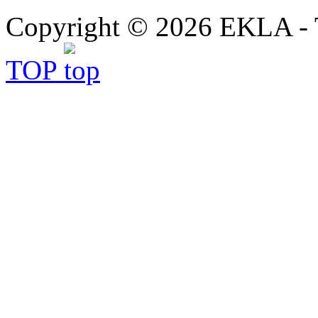
Copyright © 2026 EKLA - T
TOP