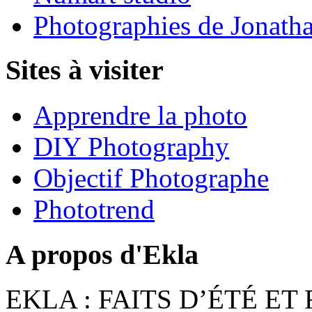
Photographies de Jonath
Sites à visiter
Apprendre la photo
DIY Photography
Objectif Photographe
Phototrend
A propos d'Ekla
EKLA : FAITS D’ÉTÉ ET F