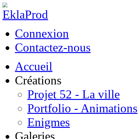
Connexion
Contactez-nous
Accueil
Créations
Projet 52 - La ville
Portfolio - Animations
Enigmes
Galeries