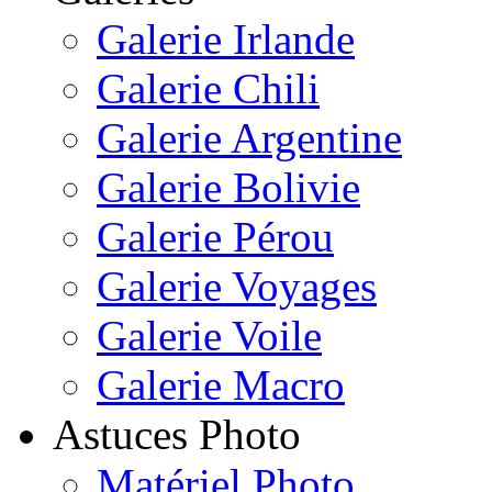
Galerie Irlande
Galerie Chili
Galerie Argentine
Galerie Bolivie
Galerie Pérou
Galerie Voyages
Galerie Voile
Galerie Macro
Astuces Photo
Matériel Photo