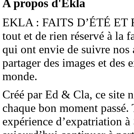
A propos d'Ekla
EKLA : FAITS D’ÉTÉ ET F
tout et de rien réservé à la 
qui ont envie de suivre nos 
partager des images et des 
monde.
Créé par Ed & Cla, ce site 
chaque bon moment passé. T
expérience d’expatriation à