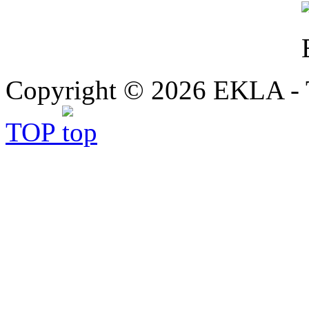
Copyright © 2026 EKLA - T
TOP