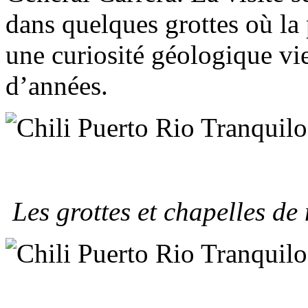
dans quelques grottes où la 
une curiosité géologique vie
d’années.
Les grottes et chapelles de