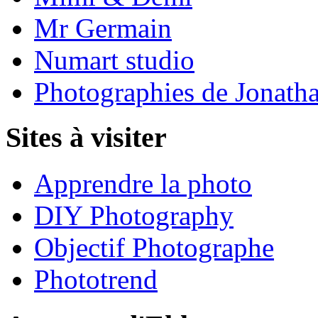
Mr Germain
Numart studio
Photographies de Jonath
Sites à visiter
Apprendre la photo
DIY Photography
Objectif Photographe
Phototrend