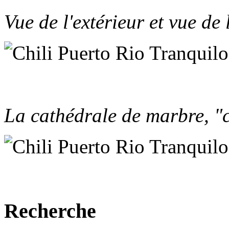
Vue de l'extérieur et vue de l
La cathédrale de marbre, "
Recherche