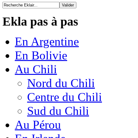
Ekla pas à pas
En Argentine
En Bolivie
Au Chili
Nord du Chili
Centre du Chili
Sud du Chili
Au Pérou