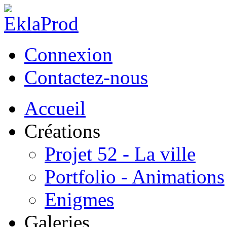
Connexion
Contactez-nous
Accueil
Créations
Projet 52 - La ville
Portfolio - Animations
Enigmes
Galeries