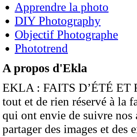
Apprendre la photo
DIY Photography
Objectif Photographe
Phototrend
A propos d'Ekla
EKLA : FAITS D’ÉTÉ ET F
tout et de rien réservé à la 
qui ont envie de suivre nos 
partager des images et des 