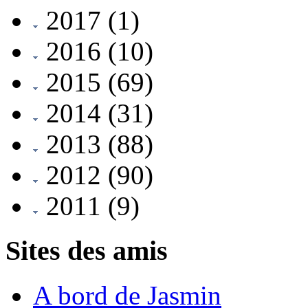
2017
(1)
2016
(10)
2015
(69)
2014
(31)
2013
(88)
2012
(90)
2011
(9)
Sites des amis
A bord de Jasmin