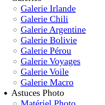
Galerie Irlande
Galerie Chili
Galerie Argentine
Galerie Bolivie
Galerie Pérou
Galerie Voyages
Galerie Voile
Galerie Macro
Astuces Photo
Matériel Photo