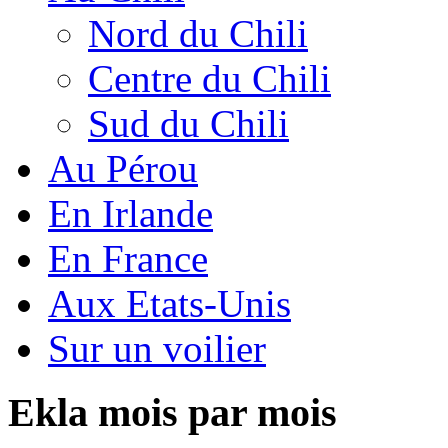
Nord du Chili
Centre du Chili
Sud du Chili
Au Pérou
En Irlande
En France
Aux Etats-Unis
Sur un voilier
Ekla mois par mois