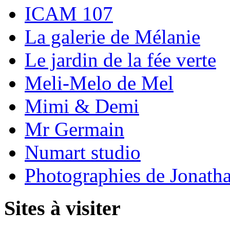
ICAM 107
La galerie de Mélanie
Le jardin de la fée verte
Meli-Melo de Mel
Mimi & Demi
Mr Germain
Numart studio
Photographies de Jonath
Sites à visiter