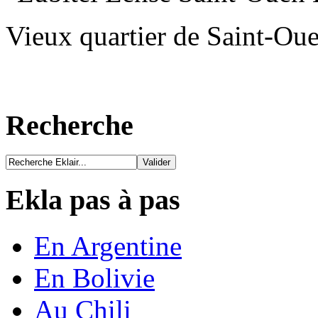
Vieux quartier de Saint-Oue
Recherche
Ekla pas à pas
En Argentine
En Bolivie
Au Chili