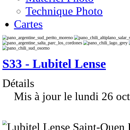
Technique Photo
Cartes
S33 - Lubitel Lense
Détails
Mis à jour le lundi 26 o