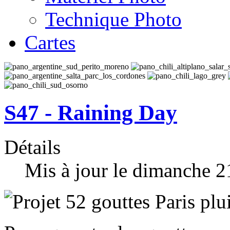
Technique Photo
Cartes
S47 - Raining Day
Détails
Mis à jour le dimanche 2