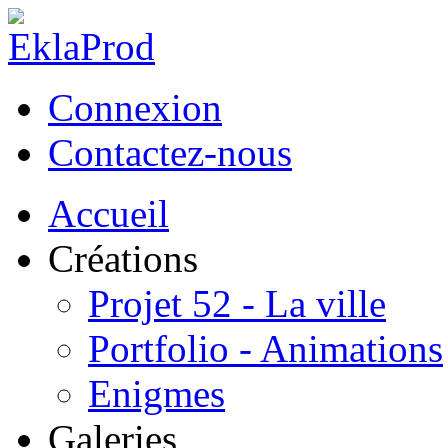
Connexion
Contactez-nous
Accueil
Créations
Projet 52 - La ville
Portfolio - Animations
Enigmes
Galeries