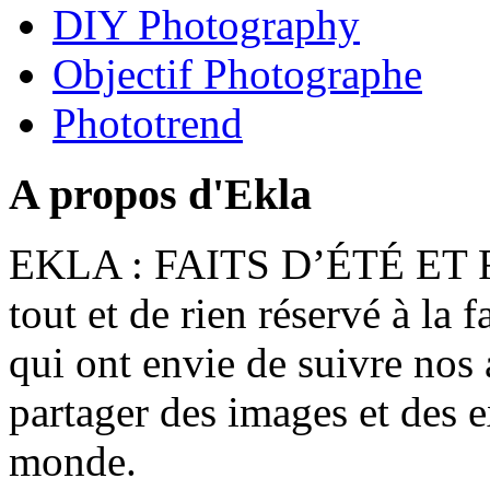
DIY Photography
Objectif Photographe
Phototrend
A propos d'Ekla
EKLA : FAITS D’ÉTÉ ET F
tout et de rien réservé à la 
qui ont envie de suivre nos 
partager des images et des 
monde.