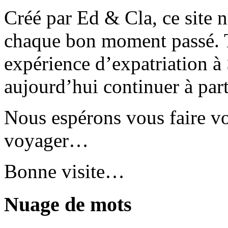
Créé par Ed & Cla, ce site 
chaque bon moment passé. T
expérience d’expatriation à
aujourd’hui continuer à part
Nous espérons vous faire v
voyager…
Bonne visite…
Nuage de mots