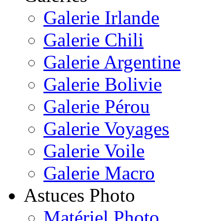
Galerie Irlande
Galerie Chili
Galerie Argentine
Galerie Bolivie
Galerie Pérou
Galerie Voyages
Galerie Voile
Galerie Macro
Astuces Photo
Matériel Photo