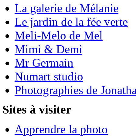
La galerie de Mélanie
Le jardin de la fée verte
Meli-Melo de Mel
Mimi & Demi
Mr Germain
Numart studio
Photographies de Jonath
Sites à visiter
Apprendre la photo