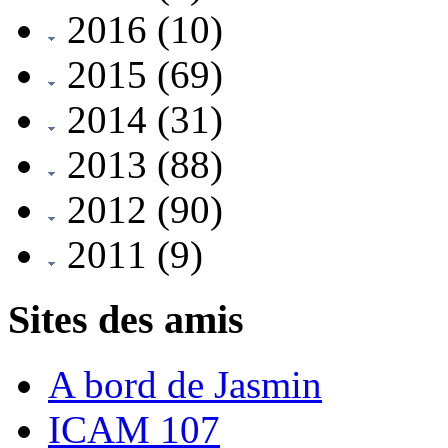
2016
(10)
2015
(69)
2014
(31)
2013
(88)
2012
(90)
2011
(9)
Sites des amis
A bord de Jasmin
ICAM 107