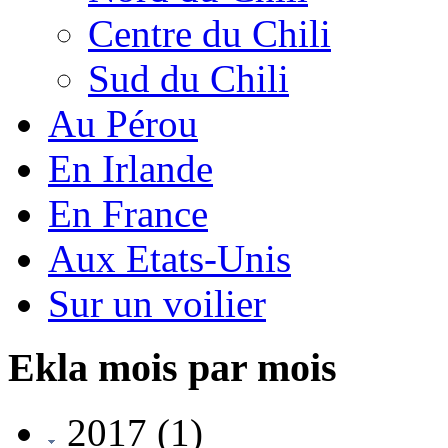
Centre du Chili
Sud du Chili
Au Pérou
En Irlande
En France
Aux Etats-Unis
Sur un voilier
Ekla mois par mois
2017
(1)